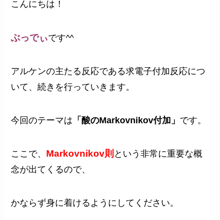
こんにちは！
ぶっでぃ
です^^
アルケンの主たる反応である求電子付加反応につ
いて、続きを行っていきます。
今回のテーマは
「酸のMarkovnikov付加」
です。
Markovnikov則
ここで、
という非常に重要な概
念が出てくるので、
かならず身に着けるようにしてください。