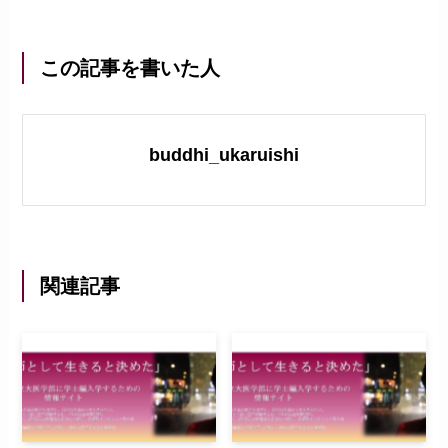
この記事を書いた人
buddhi_ukaruishi
関連記事