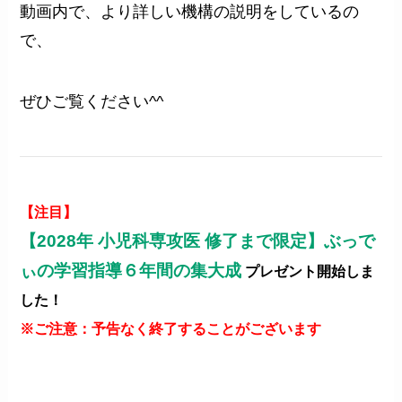
動画内で、より詳しい機構の説明をしているの
で、
ぜひご覧ください^^
【注目】
【2028年 小児科専攻医 修了まで限定】ぶっで
ぃの学習指導６年間の集大成
プレゼント開始しま
した！
※ご注意：予告なく終了することがございます