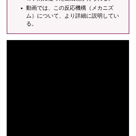
動画では、この反応機構（メカニズ
ム）について、より詳細に説明してい
る。