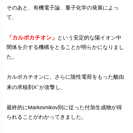
そのあと、有機電子論、量子化学の発展によっ
て、
「カルボカチオン」
という安定的な陽イオン中
間体を介する機構をとることが明らかになりまし
た。
カルボカチオンに、さらに陰性電荷をもった酸由
–
来の求核剤X
が攻撃し、
最終的にMarkovnikov則に従った付加生成物が得
られることがわかってきました。