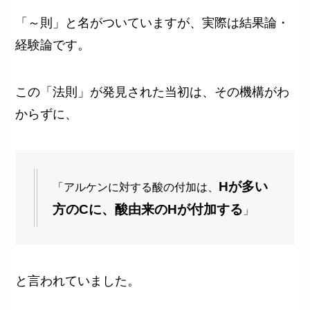
「～則」と名がついていますが、実際は結果論・
経験論です。
この「法則」が発見された当初は、その機構がわ
からずに、
Hが多い
「アルケンに対する酸の付加は、
方のCに、酸由来のHが付加する
」
と言われていました。