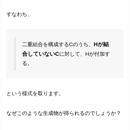
すなわち、
Hが結
二重結合を構成するCのうち、
合していないC
に対して、Hが付加す
る。
という様式を取ります。
なぜこのような生成物が得られるのでしょうか？