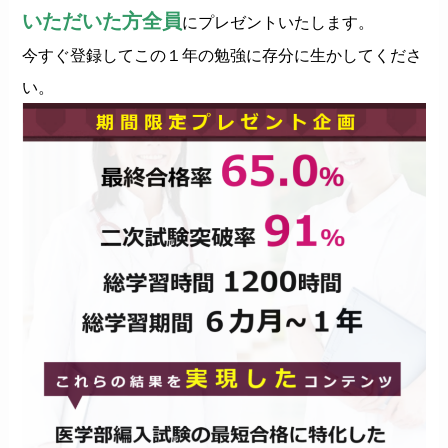
いただいた方全員
にプレゼントいたします。
今すぐ登録してこの１年の勉強に存分に生かしてくださ
い。