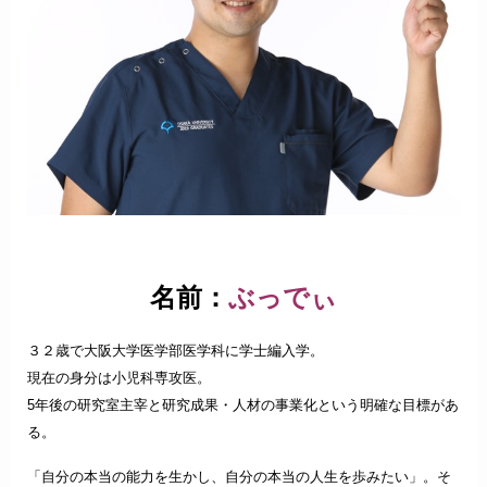
名前：
ぶっでぃ
３２歳で大阪大学医学部医学科に学士編入学。
現在の身分は小児科専攻医。
5年後の研究室主宰と研究成果・人材の事業化という明確な目標があ
る。
「自分の本当の能力を生かし、自分の本当の人生を歩みたい」。そ