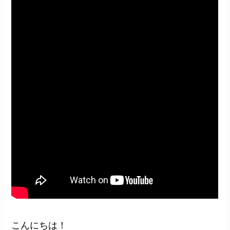
こんにちは！