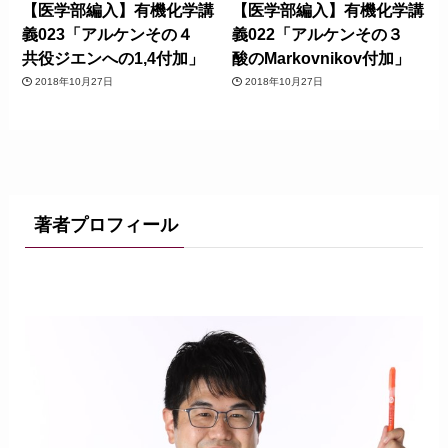
【医学部編入】有機化学講
【医学部編入】有機化学講
義023「アルケンその４
義022「アルケンその３
共役ジエンへの1,4付加」
酸のMarkovnikov付加」
2018年10月27日
2018年10月27日
著者プロフィール