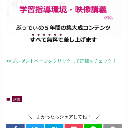
>>プレゼントページをクリックして詳細をチェック！
講義
よかったらシェアしてね！