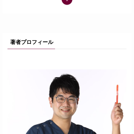
著者プロフィール