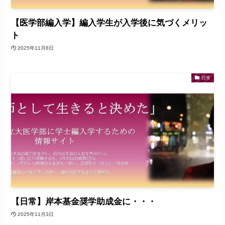
【医学部編入学】編入学生が入学後に気づくメリッ
ト
2025年11月8日
日常
【日常】岸本基金奨学助成金に・・・
2025年11月3日