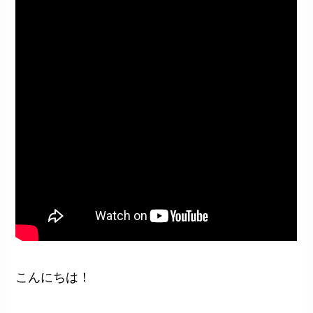
こんにちは！