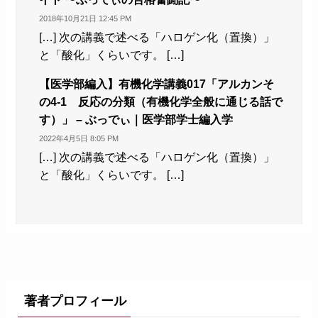
2018年10月21日 12:45 PM
[…] 次の講義で述べる「ハロゲン化（置換）」
と「酸化」くらいです。 […]
【医学部編入】有機化学講義017「アルカンそ
の4-1 反応の分類（有機化学全般に通じる話で
す）」 – ぶっでぃ｜医学部学士編入学
2022年4月5日 8:05 PM
[…] 次の講義で述べる「ハロゲン化（置換）」
と「酸化」くらいです。 […]
著者プロフィール