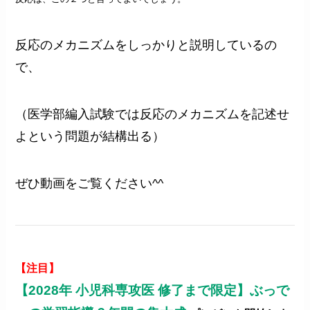
反応のメカニズムをしっかりと説明しているの
で、
（医学部編入試験では反応のメカニズムを記述せ
よという問題が結構出る）
ぜひ動画をご覧ください^^
【注目】
【2028年 小児科専攻医 修了まで限定】ぶっで