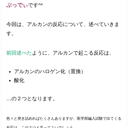
ぶっでぃ
です^^
今回は、アルカンの反応について、述べていきま
す。
前回述べた
ように、アルカンで起こる反応は、
アルカンのハロゲン化（置換）
酸化
…の２つとなります。
色々と突き詰めればたくさんありますが、医学部編入試験で出てくる
反応は、この２つと言ってよいでしょう。