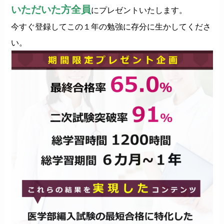
いただいた方全員
にプレゼントいたします。
今すぐ登録してこの１年の勉強に存分に生かしてくださ
い。