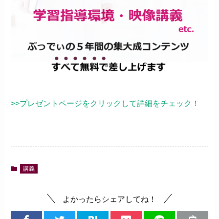
>>プレゼントページをクリックして詳細をチェック！
講義
よかったらシェアしてね！